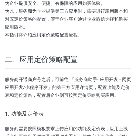
为企业提供安全、便捷、有保障的应用购买体验。
为此，服务商为企业提供第三方应用时，需要进行应用版本和
对应定价策略的配置，便于企业客户通过企业微信选择和购买
应用版本。
本指引将介绍应用定价策略配置流程。
二、应用定价策略配置
服务商开通商户号之后，可前往 「服务商助手- 应用开发 - 网页
应用开发/小程序开发」的第三方应用详情页，配置功能及定价
表和定价策略，配置后企业侧可按照定价策略购买应用。
1. 功能及定价表
服务商需要按照模板要求上传应用的功能及定价表，应用上线