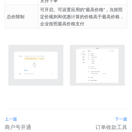
支持下单
可开启。可设置应用的“最高价格”，当按照
总价限制
定价规则和优惠计算的价格高于最高价格，
企业按照最高价格支付
上一篇
下一篇
商户号开通
订单收款工具