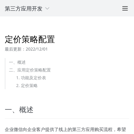
第三方应用开发
定价策略配置
最后更新：2022/12/01
一、概述
二、应用定价策略配置
1. 功能及定价表
2. 定价策略
一、概述
企业微信向企业客户提供了线上的第三方应用购买流程，希望