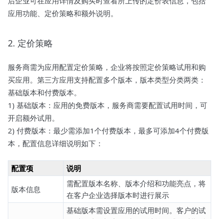
后企业可在应用详情及购买时查看所上传的定价表信息，包括
应用功能、定价策略和额外说明。
2. 定价策略
服务商需为应用配置定价策略，企业将按照定价策略试用和购
买应用。第三方应用支持配置多个版本，版本类型分类两类：
基础版本和付费版本。
1) 基础版本：应用的免费版本，服务商需要配置试用时间，可
开启额外试用。
2) 付费版本：最少需添加1个付费版本，最多可添加4个付费版
本，配置信息详细说明如下：
配置项
说明
需配置版本名称、版本介绍和功能亮点，将
版本信息
在客户企业选择版本时进行展示
基础版本需设置应用的试用时间。客户的试