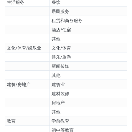
生活服务
餐饮
居民服务
租赁和商务服务
酒店/住宿
其他
文化/体育/娱乐业
文化/体育
娱乐/旅游
新闻传媒
其他
建筑/房地产
建筑业
建材装修
房地产
其他
教育
学前教育
初中等教育