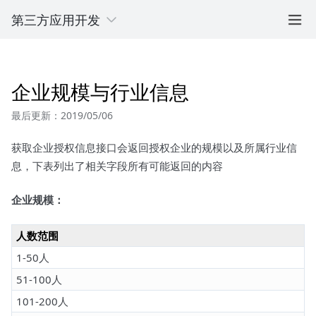
第三方应用开发
企业规模与行业信息
最后更新：2019/05/06
获取企业授权信息接口会返回授权企业的规模以及所属行业信
息，下表列出了相关字段所有可能返回的内容
企业规模：
人数范围
1-50人
51-100人
101-200人