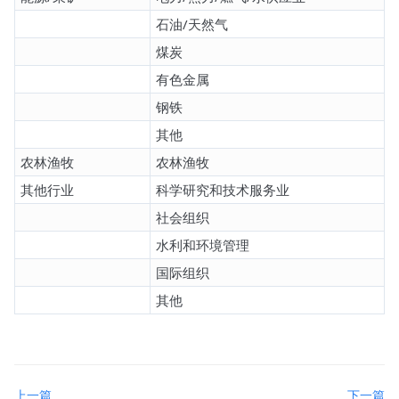
石油/天然气
煤炭
有色金属
钢铁
其他
农林渔牧
农林渔牧
其他行业
科学研究和技术服务业
社会组织
水利和环境管理
国际组织
其他
上一篇
下一篇