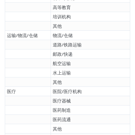
高等教育
培训机构
其他
运输/物流/仓储
物流/仓储
道路/铁路运输
邮政/快递
航空运输
水上运输
其他
医疗
医院/医疗机构
医疗器械
医药制造
医药流通
其他