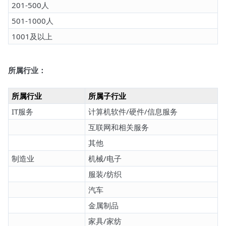
201-500人
501-1000人
1001及以上
所属行业：
所属行业
所属子行业
IT服务
计算机软件/硬件/信息服务
互联网和相关服务
其他
制造业
机械/电子
服装/纺织
汽车
金属制品
家具/家纺