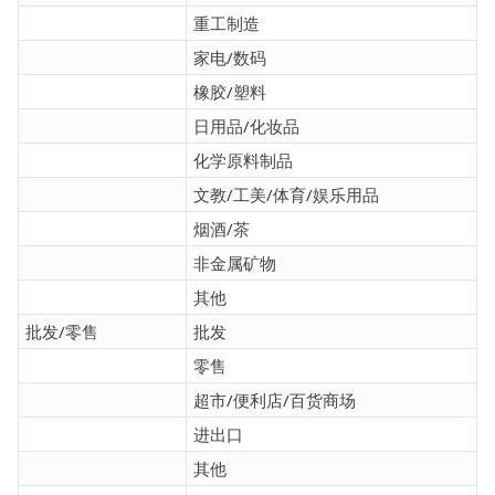
重工制造
家电/数码
橡胶/塑料
日用品/化妆品
化学原料制品
文教/工美/体育/娱乐用品
烟酒/茶
非金属矿物
其他
批发/零售
批发
零售
超市/便利店/百货商场
进出口
其他