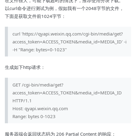
在文件很大，可能下载超时的情况下，推荐使用分块下载。
以curl命令进行测试为例，假如我有一个2048字节的文件，
下面是获取文件前1024字节：
curl 'https://qyapi.weixin.qq.com/cgi-bin/media/get?
access_token=ACCESS_TOKEN&media_id=MEDIA_ID' -i
-H "Range: bytes=0-1023"
生成如下http请求：
GET /cgi-bin/media/get?
access_token=ACCESS_TOKEN&media_id=MEDIA_ID
HTTP/1.1
Host: qyapi.weixin.qq.com
Range: bytes 0-1023
服务器端会返回状态码为 206 Partial Content 的响应：