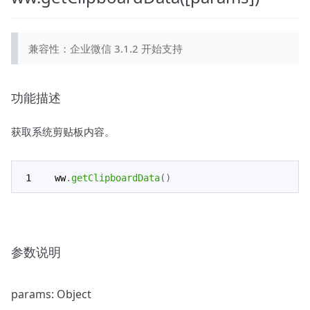
兼容性：企业微信 3.1.2 开始支持
功能描述
获取系统剪贴板内容。
ww
.
getClipboardData
(
)
参数说明
params: Object