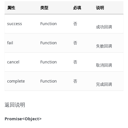
属性
类型
必填
说明
success
Function
否
成功回调
fail
Function
否
失败回调
cancel
Function
否
取消回调
complete
Function
否
完成回调
返回说明
Promise<Object>