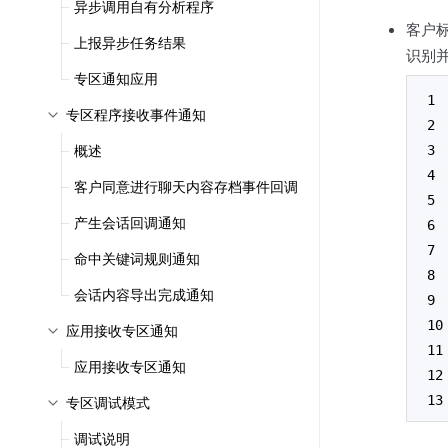
异步调用自有分析程序
客户
上报异步任务结果
识别
专区通知应用
专区程序接收事件通知
概述
客户同意进行聊天内容存档事件回调
产生会话回调通知
命中关键词规则通知
会话内容导出完成通知
应用接收专区通知
应用接收专区通知
专区调试模式
调试说明