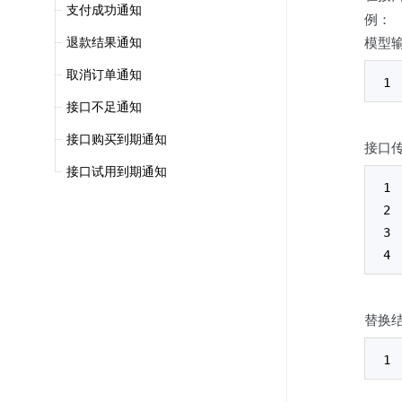
支付成功通知
例：
退款结果通知
模型
取消订单通知
接口不足通知
接口购买到期通知
接口
接口试用到期通知
替换