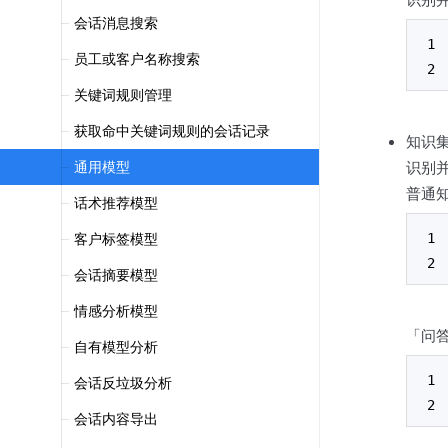
会话消息搜索
员工或客户名称搜索
关键词规则管理
获取命中关键词规则的会话记录
知识
通用模型
识别
普通
话术推荐模型
客户标签模型
会话摘要模型
情感分析模型
「问
自有模型分析
会话反垃圾分析
会话内容导出