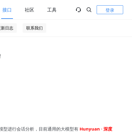
接口
社区
工具
登录
更新日志
联系我们
型
模型进行会话分析，目前通用的大模型有
Hunyuan · 深度