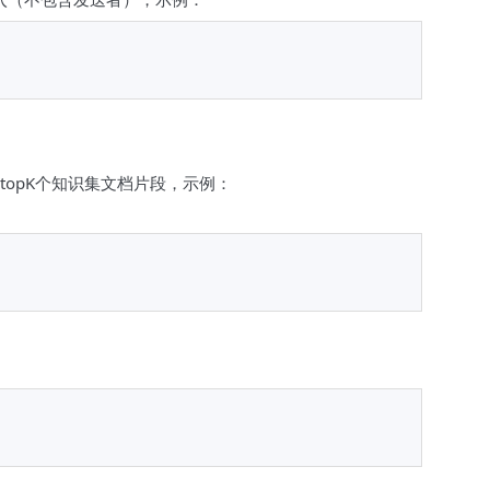
opK个知识集文档片段，示例：