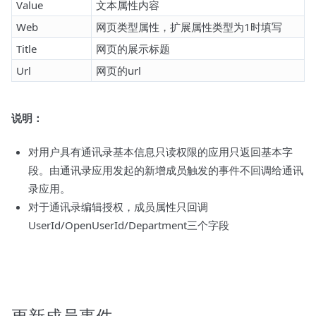
Value
文本属性内容
Web
网页类型属性，扩展属性类型为1时填写
Title
网页的展示标题
Url
网页的url
说明：
对用户具有通讯录基本信息只读权限的应用只返回基本字
段。由通讯录应用发起的新增成员触发的事件不回调给通讯
录应用。
对于通讯录编辑授权，成员属性只回调
UserId/OpenUserId/Department三个字段
更新成员事件