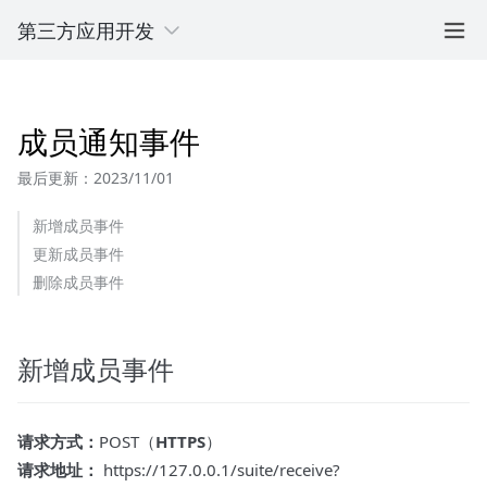
第三方应用开发
成员通知事件
最后更新：2023/11/01
新增成员事件
更新成员事件
删除成员事件
新增成员事件
请求方式：
POST（
HTTPS
）
请求地址：
https://127.0.0.1/suite/receive?