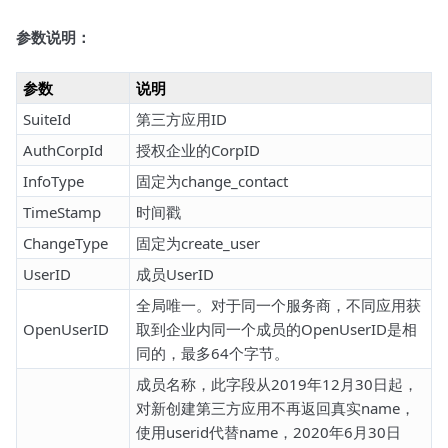
参数说明：
参数
说明
SuiteId
第三方应用ID
AuthCorpId
授权企业的CorpID
InfoType
固定为change_contact
TimeStamp
时间戳
ChangeType
固定为create_user
UserID
成员UserID
全局唯一。对于同一个服务商，不同应用获
OpenUserID
取到企业内同一个成员的OpenUserID是相
同的，最多64个字节。
成员名称，此字段从2019年12月30日起，
对新创建第三方应用不再返回真实name，
使用userid代替name，2020年6月30日