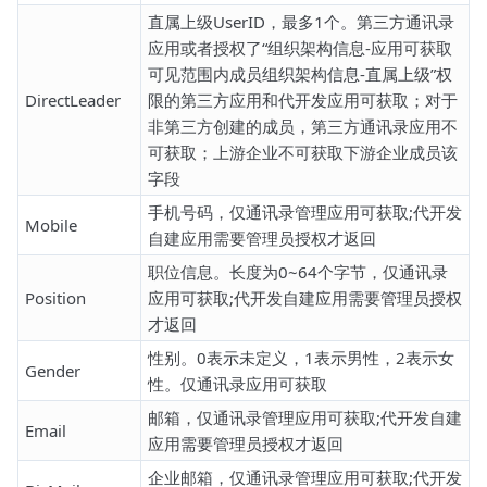
直属上级UserID，最多1个。第三方通讯录
应用或者授权了“组织架构信息-应用可获取
可见范围内成员组织架构信息-直属上级”权
DirectLeader
限的第三方应用和代开发应用可获取；对于
非第三方创建的成员，第三方通讯录应用不
可获取；上游企业不可获取下游企业成员该
字段
手机号码，仅通讯录管理应用可获取;代开发
Mobile
自建应用需要管理员授权才返回
职位信息。长度为0~64个字节，仅通讯录
Position
应用可获取;代开发自建应用需要管理员授权
才返回
性别。0表示未定义，1表示男性，2表示女
Gender
性。仅通讯录应用可获取
邮箱，仅通讯录管理应用可获取;代开发自建
Email
应用需要管理员授权才返回
企业邮箱，仅通讯录管理应用可获取;代开发