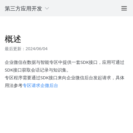
第三方应用开发
概述
最后更新：2024/06/04
企业微信在数据与智能专区中提供一套SDK接口，应用可通过
SDK接口获取会话记录与知识集。
专区程序需要通过SDK接口来向企业微信后台发起请求，具体
用法参考
专区请求企微后台