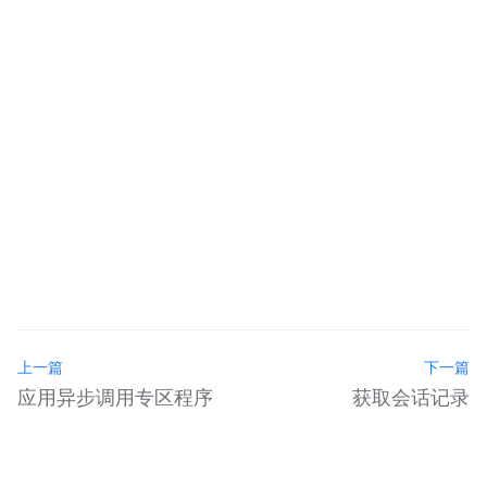
上一篇
下一篇
应用异步调用专区程序
获取会话记录