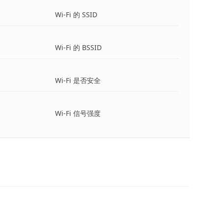
Wi-Fi 的 SSID
Wi-Fi 的 BSSID
Wi-Fi 是否安全
Wi-Fi 信号强度