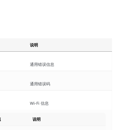
说明
通用错误信息
通用错误码
Wi-Fi 信息
填
说明