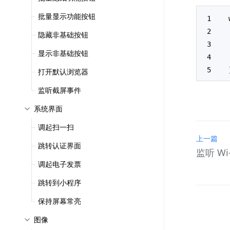
批量显示功能按钮
隐藏非基础按钮
显示非基础按钮
打开默认浏览器
监听截屏事件
系统界面
调起扫一扫
上一篇
跳转认证界面
监听 Wi
调起电子发票
跳转到小程序
保持屏幕常亮
图像