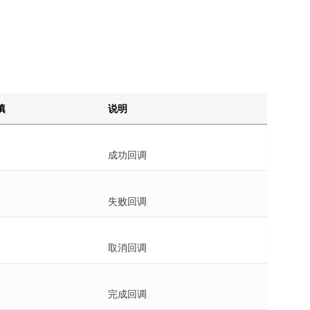
填
说明
成功回调
失败回调
取消回调
完成回调