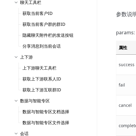
聊天工具栏
获取当前客户ID
参数说
获取当前客户群的群ID
params:
隐藏聊天附件栏的发送按钮
分享消息到当前会话
属性
上下游
success
上下游聊天工具栏
获取上下游联系人ID
fail
获取上下游互联群ID
数据与智能专区
cancel
数据与智能专区文档选择
数据与智能专区文件选择
complet
会话