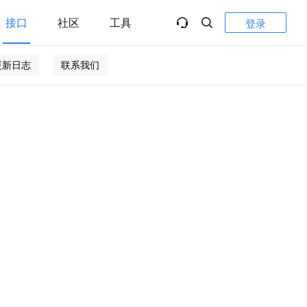
接口
社区
工具
登录
更新日志
联系我们