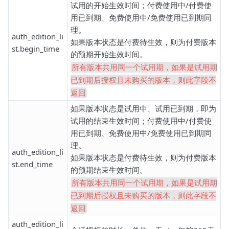
试用的开始生效时间；付费使用中/付费使
用已到期、免费使用中/免费使用已到期同
理。
auth_edition_li
如果版本状态是付费待生效，则为付费版本
st.begin_time
的预期开始生效时间。
所有版本共用同一个试用期，如果是试用期
已到期后授权且未购买的版本，则此字段不
返回
如果版本状态是试用中、试用已到期，即为
试用的结束生效时间；付费使用中/付费使
用已到期、免费使用中/免费使用已到期同
理。
auth_edition_li
如果版本状态是付费待生效，则为付费版本
st.end_time
的预期结束生效时间。
所有版本共用同一个试用期，如果是试用期
已到期后授权且未购买的版本，则此字段不
返回
auth_edition_li