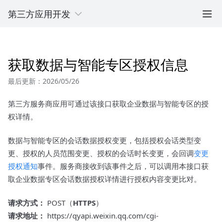
第三方应用开发
获取数据与智能专区授权信息
最后更新：2026/05/26
第三方服务商应用可通过该接口获取企业数据与智能专区的授
权详情。
数据与智能专区的会话数据授权变更，包括授权会话类型变
更、授权的人员范围变更、授权的会话时长变更，会回调
变更
授权通知
事件。服务商接收到该事件之后，可以调用本接口获
取企业数据专区会话数据授权详情进行授权内容变更比对。
请求方式：
POST（
HTTPS
）
请求地址：
https://qyapi.weixin.qq.com/cgi-