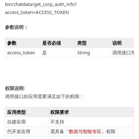
bin/chatdata/get_corp_auth_info?
access_token=ACCESS_TOKEN
参数说明：
参数
是否必须
类型
说明
access_token
是
String
调用接口凭
权限说明:
调用接口的应用需要满足如下的权限：
应用类型
权限要求
自建应用
不支持
代开发应用
需具备「
数据与智能专区
」权限