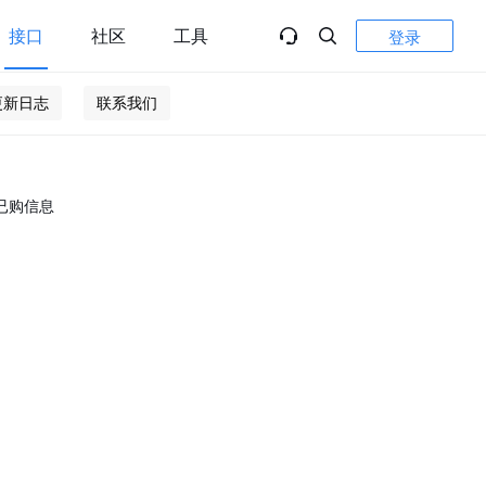
接口
社区
工具
登录
更新日志
联系我们
已购信息