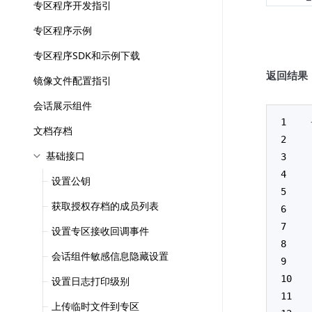
专区程序开发指引
专区程序示例
专区程序SDK和示例下载
返回结果
镜像文件配置指引
会话展示组件
文档存档
基础接口
设置公钥
获取授权存档的成员列表
设置专区接收回调事件
会话组件敏感信息隐藏设置
设置日志打印级别
上传临时文件到专区