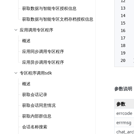
获取数据与智能专区授权信息
获取数据与智能专区文档存档授权信息
应用调用专区程序
概述
应用同步调用专区程序
应用异步调用专区程序
专区程序调用sdk
概述
参数说明
获取会话记录
参数
获取会话同意情况
errcode
获取内部群信息
errmsg
会话名称搜索
chat_arc