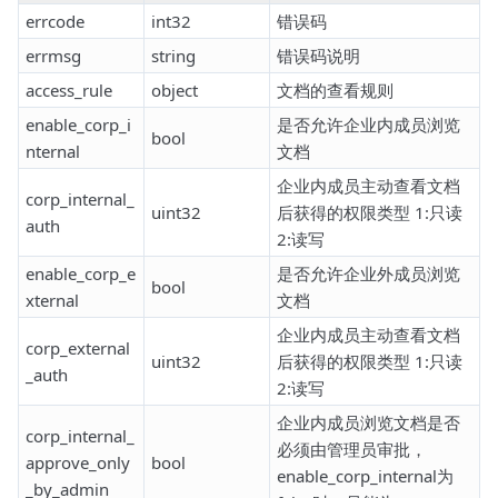
errcode
int32
错误码
errmsg
string
错误码说明
access_rule
object
文档的查看规则
enable_corp_i
是否允许企业内成员浏览
bool
nternal
文档
企业内成员主动查看文档
corp_internal_
uint32
后获得的权限类型 1:只读
auth
2:读写
enable_corp_e
是否允许企业外成员浏览
bool
xternal
文档
企业内成员主动查看文档
corp_external
uint32
后获得的权限类型 1:只读
_auth
2:读写
企业内成员浏览文档是否
corp_internal_
必须由管理员审批，
approve_only
bool
enable_corp_internal为
_by_admin