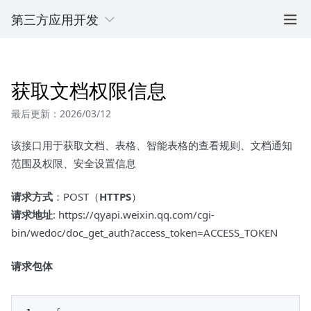
第三方应用开发
获取文档权限信息
最后更新：2026/03/12
该接口用于获取文档、表格、智能表格的查看规则、文档通知
范围及权限、安全设置信息
请求方式
：POST（
HTTPS
）
请求地址
: https://qyapi.weixin.qq.com/cgi-
bin/wedoc/doc_get_auth?access_token=ACCESS_TOKEN
请求包体