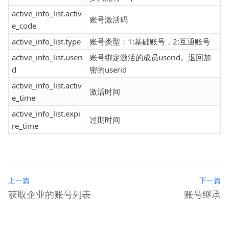
active_info_list.activ
账号激活码
e_code
active_info_list.type
账号类型：1:基础账号，2:互通账号
active_info_list.useri
账号绑定激活的成员userid。返回加
d
密的userid
active_info_list.activ
激活时间
e_time
active_info_list.expi
过期时间
re_time
上一篇
下一篇
获取企业的账号列表
账号继承