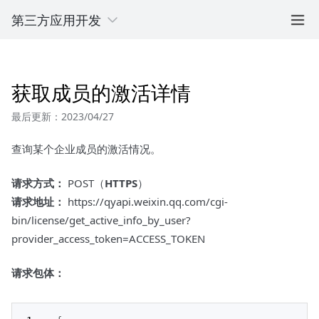
第三方应用开发
获取成员的激活详情
最后更新：2023/04/27
查询某个企业成员的激活情况。
请求方式：
POST（
HTTPS
）
请求地址：
https://qyapi.weixin.qq.com/cgi-
bin/license/get_active_info_by_user?
provider_access_token=ACCESS_TOKEN
请求包体：