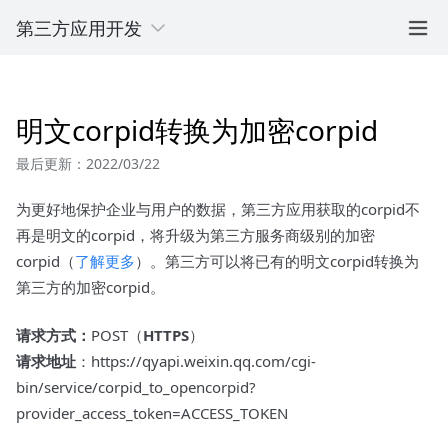
第三方应用开发
明文corpid转换为加密corpid
最后更新：2022/03/22
为更好地保护企业与用户的数据，第三方应用获取的corpid不
再是明文的corpid，将升级为第三方服务商级别的加密
corpid（
了解更多
）。第三方可以将已有的明文corpid转换为
第三方的加密corpid。
请求方式：
POST（
HTTPS
）
请求地址
：https://qyapi.weixin.qq.com/cgi-
bin/service/corpid_to_opencorpid?
provider_access_token=ACCESS_TOKEN