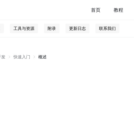
首页
教程
I
工具与资源
附录
更新日志
联系我们
开发
快速入门
概述