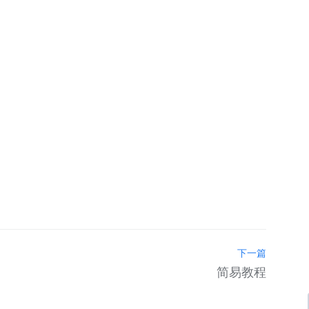
下一篇
简易教程