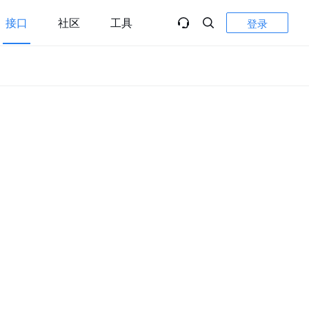
接口
社区
工具
登录