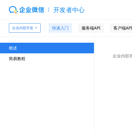
开发者中心
快速入门
服务端API
客户端AP
企业内部开发
概述
企业内部
简易教程