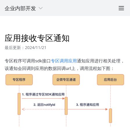
企业内部开发
应用接收专区通知
最后更新：2024/11/21
专区程序可调用sdk接口
专区调用应用
通知应用进行相关处理，
该通知会回调到应用的数据回调url上，调用流程如下图：