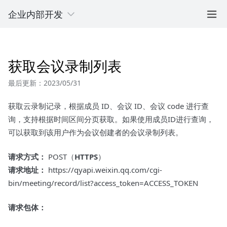
企业内部开发
获取会议录制列表
最后更新：2023/05/31
获取云录制记录，根据成员 ID、会议 ID、会议 code 进行查
询，支持根据时间区间分页获取。如果使用成员ID进行查询，
可以获取到该用户作为会议创建者的会议录制列表。
请求方式：
POST（
HTTPS
）
请求地址：
https://qyapi.weixin.qq.com/cgi-
bin/meeting/record/list?access_token=ACCESS_TOKEN
请求包体：