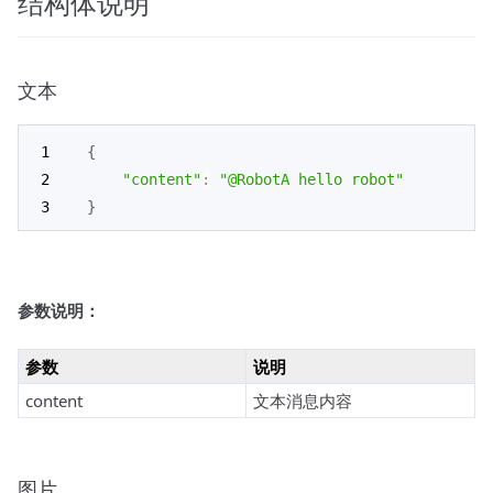
结构体说明
文本
{
"content"
:
"@RobotA hello robot"
}
参数说明：
参数
说明
content
文本消息内容
图片