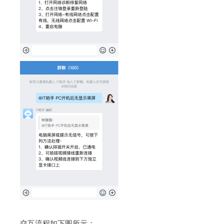
交互流程如下图所示：