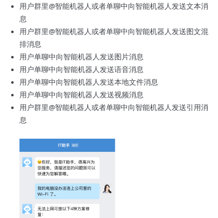
用户群里@智能机器人或者单聊中向智能机器人发送文本消
息
用户群里@智能机器人或者单聊中向智能机器人发送图文混
排消息
用户单聊中向智能机器人发送图片消息
用户单聊中向智能机器人发送语音消息
用户单聊中向智能机器人发送本地文件消息
用户单聊中向智能机器人发送视频消息
用户群里@智能机器人或者单聊中向智能机器人发送引用消
息