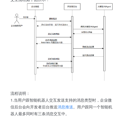
流程说明：
1.当用户跟智能机器人交互发送支持的消息类型时，企业微
信后台会向开发者后台推送
消息推送
。用户跟同一个智能机
器人最多同时有三条消息交互中。