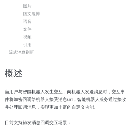
图片
图文混排
语音
文件
视频
引用
流式消息刷新
概述
当用户与智能机器人发生交互，向机器人发送消息时，交互事
件将加密回调给机器人接受消息url，智能机器人服务通过接收
并处理回调消息，实现更加丰富的自定义功能。
目前支持触发消息回调交互场景：