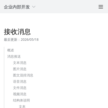
企业内部开发
接收消息
最后更新：2026/05/18
概述
消息推送
文本消息
图片消息
图文混排消息
语音消息
文件消息
视频消息
结构体说明
文本