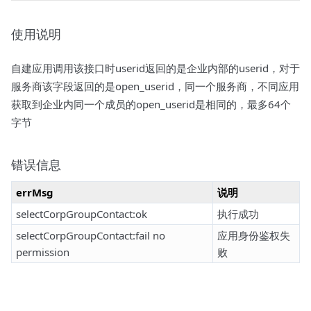
使用说明
自建应用调用该接口时userid返回的是企业内部的userid，对于
服务商该字段返回的是open_userid，同一个服务商，不同应用
获取到企业内同一个成员的open_userid是相同的，最多64个
字节
错误信息
errMsg
说明
selectCorpGroupContact:ok
执行成功
selectCorpGroupContact:fail no
应用身份鉴权失
permission
败