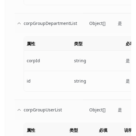
corpGroupDepartmentList
Object[]
是
属性
类型
必填
corpId
string
是
id
string
是
corpGroupUserList
Object[]
是
属性
类型
必填
说明