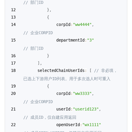
// 部门ID
}
,
{
              corpId
:
"ww4444"
,
// 企业CORPID
              departmentId
:
"3"
// 部门ID
}
]
,
      selectedChainUserIds
:
[
// 非必填，
已选上下游用户ID列表。用于多次选人时可重入
{
              corpId
:
"ww3333"
,
// 企业CORPID
			  userId
:
"userid123"
,
// 成员ID，仅自建应用返回
			  openUserId
:
"wx1111"