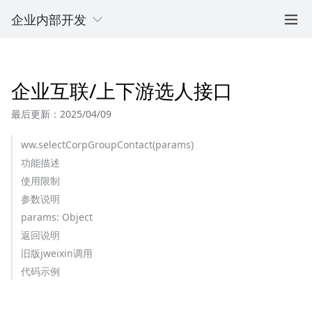
企业内部开发
企业互联/上下游选人接口
最后更新：2025/04/09
ww.selectCorpGroupContact(params)
功能描述
使用限制
参数说明
params: Object
返回说明
旧版jweixin调用
代码示例