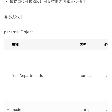
该接口仅可选择应用可见范围内的成员和部门
参数说明
params: Object
属性
类型
必填
fromDepartmentId
number
是
mode
string
是