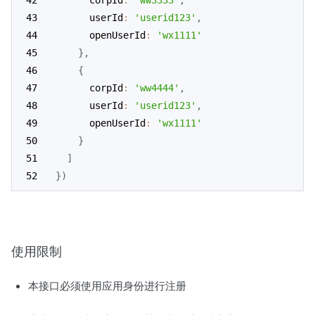
      corpId
:
'ww3333'
,
      userId
:
'userid123'
,
      openUserId
:
'wx1111'
}
,
{
      corpId
:
'ww4444'
,
      userId
:
'userid123'
,
      openUserId
:
'wx1111'
}
]
}
)
使用限制
本接口必须使用应用身份进行注册