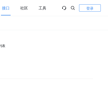
接口
社区
工具
登录
列表