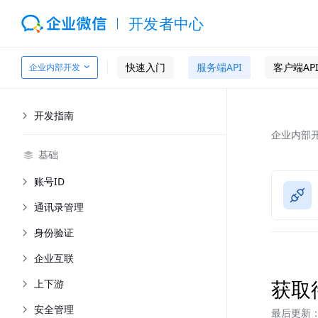
开发者中心
快速入门
服务端API
客户端AP
企业内部开发
开发指南
企业内部
基础
账号ID
通讯录管理
身份验证
企业互联
获取
上下游
安全管理
最后更新：2