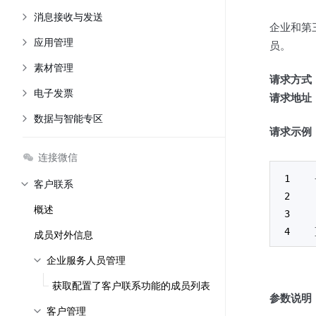
消息接收与发送
企业和第
应用管理
员。
素材管理
请求方式
电子发票
请求地址
数据与智能专区
请求示例
连接微信
客户联系
概述
成员对外信息
企业服务人员管理
获取配置了客户联系功能的成员列表
参数说明
客户管理