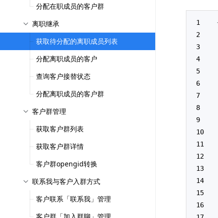
分配在职成员的客户群
离职继承
获取待分配的离职成员列表
分配离职成员的客户
查询客户接替状态
分配离职成员的客户群
客户群管理
获取客户群列表
获取客户群详情
客户群opengid转换
联系我与客户入群方式
客户联系「联系我」管理
客户群「加入群聊」管理