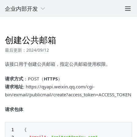
企业内部开发
创建公共邮箱
最后更新：2024/09/12
该接口用于创建公共邮箱，指定公共邮箱使用权限。
请求方式
：POST（
HTTPS
）
请求地址
: https://qyapi.weixin.qq.com/cgi-
bin/exmail/publicmail/create?access_token=ACCESS_TOKEN
请求包体
{