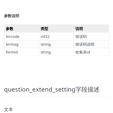
参数说明
参数
类型
说明
errcode
int32
错误码
errmsg
string
错误码说明
formid
string
收集表id
question_extend_setting字段描述
文本