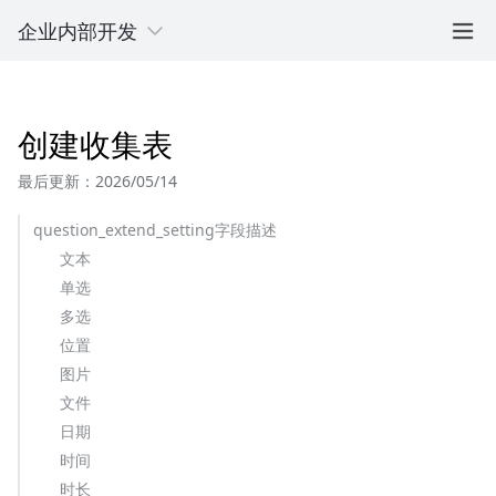
企业内部开发
创建收集表
最后更新：2026/05/14
question_extend_setting字段描述
文本
单选
多选
位置
图片
文件
日期
时间
时长