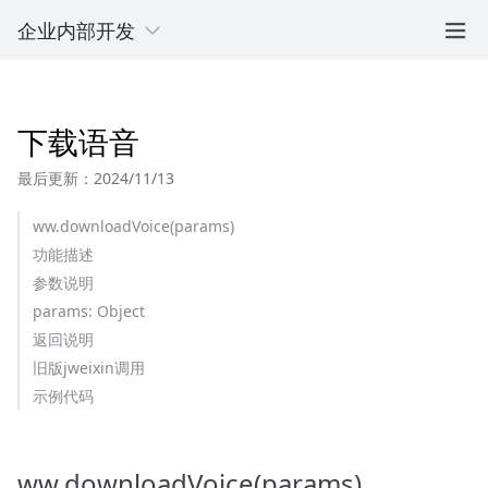
企业内部开发
下载语音
最后更新：2024/11/13
ww.downloadVoice(params)
功能描述
参数说明
params: Object
返回说明
旧版jweixin调用
示例代码
ww.downloadVoice(params)