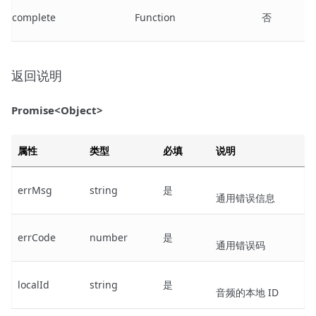
complete
Function
否
返回说明
Promise<Object>
属性
类型
必填
说明
errMsg
string
是
通用错误信息
errCode
number
是
通用错误码
localId
string
是
音频的本地 ID