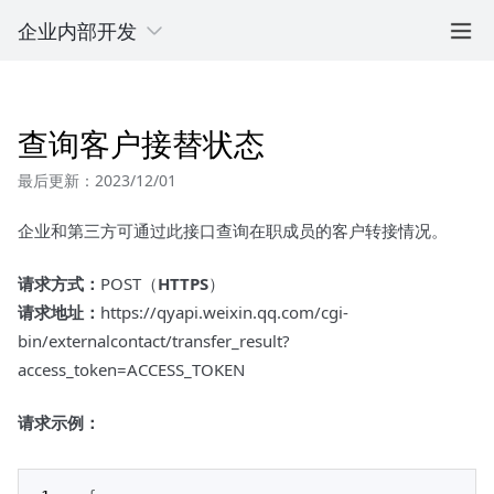
企业内部开发
查询客户接替状态
最后更新：2023/12/01
企业和第三方可通过此接口查询在职成员的客户转接情况。
请求方式：
POST（
HTTPS
）
请求地址：
https://qyapi.weixin.qq.com/cgi-
bin/externalcontact/transfer_result?
access_token=ACCESS_TOKEN
请求示例：