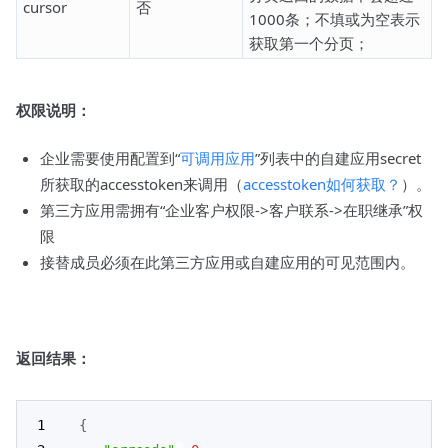
cursor
否
1000条；不填或为空表示
获取第一个分页；
权限说明：
企业需要使用配置到“
可调用应用
”列表中的自建应用secret
所获取的accesstoken来调用（
accesstoken如何获取？
）。
第三方应用需拥有“企业客户权限->客户联系->在职继承”权
限
接替成员必须在此第三方应用或自建应用的可见范围内。
返回结果：
{