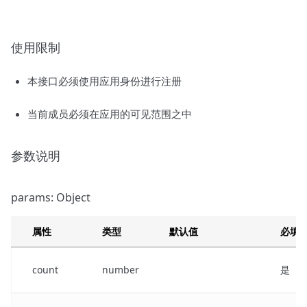
使用限制
本接口必须使用应用身份进行注册
当前成员必须在应用的可见范围之中
参数说明
params: Object
属性
类型
默认值
必填
count
number
是