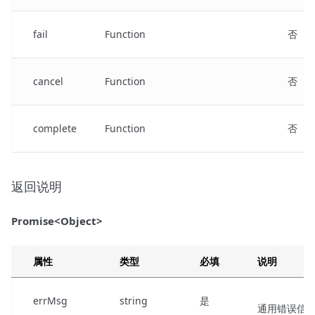
fail
Function
否
cancel
Function
否
complete
Function
否
返回说明
Promise<Object>
属性
类型
必填
说明
errMsg
string
是
通用错误信