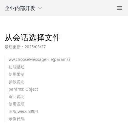
企业内部开发
从会话选择文件
最后更新：2025/03/27
ww.chooseMessageFile(params)
功能描述
使用限制
参数说明
params: Object
返回说明
使用说明
旧版jweixin调用
示例代码