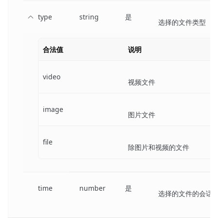
type
string
是
选择的文件类型
合法值
说明
video
视频文件
image
图片文件
file
除图片和视频的文件
time
number
是
选择的文件的会话发