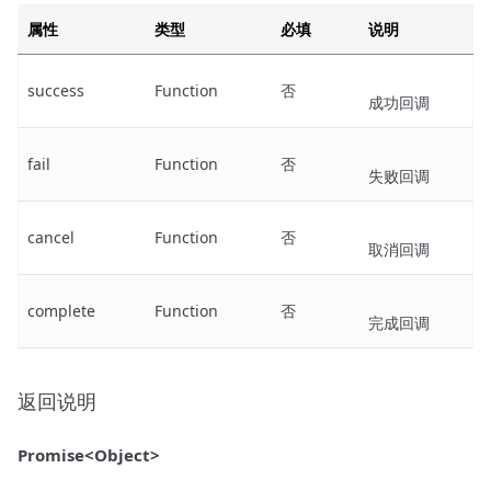
属性
类型
必填
说明
success
Function
否
成功回调
fail
Function
否
失败回调
cancel
Function
否
取消回调
complete
Function
否
完成回调
返回说明
Promise<Object>