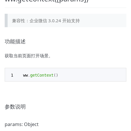
兼容性：企业微信 3.0.24 开始支持
功能描述
获取当前页面打开场景。
ww
.
getContext
(
)
参数说明
params: Object