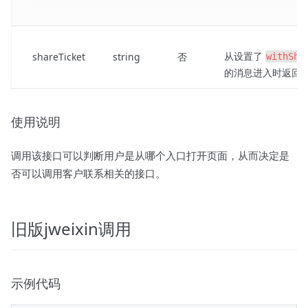
从设置了
shareTicket
string
否
withSha
的消息进入时返回
使用说明
调用该接口可以判断用户是从哪个入口打开页面，从而决定是
否可以调用客户联系相关的接口。
旧版jweixin调用
示例代码