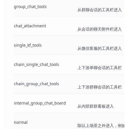
group_chat_tools
从群聊会话的工具栏进入
chat_attachment
从会话的聊天附件栏进入
single_kf_tools
从微信客服的工具栏进入
chain_single_chat_tools
上下游单聊会话的工具栏
chain_group_chat_tools
上下游群聊会话的工具栏
internal_group_chat_board
从内部群群看板进入
normal
除以上场景之外进入，例如