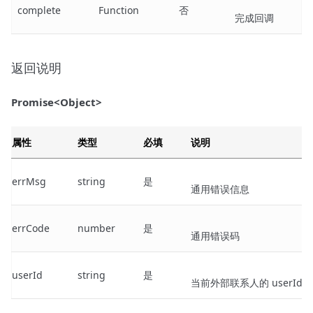
complete
Function
否
完成回调
返回说明
Promise<Object>
属性
类型
必填
说明
errMsg
string
是
通用错误信息
errCode
number
是
通用错误码
userId
string
是
当前外部联系人的 userId