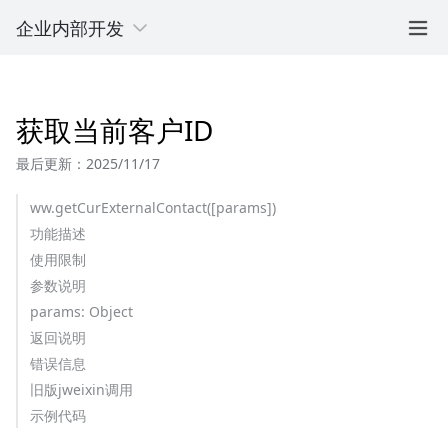
企业内部开发
获取当前客户ID
最后更新：2025/11/17
ww.getCurExternalContact([params])
功能描述
使用限制
参数说明
params: Object
返回说明
错误信息
旧版jweixin调用
示例代码