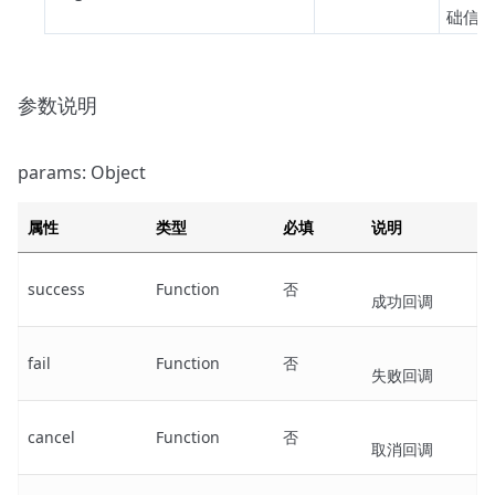
础信息
参数说明
params: Object
属性
类型
必填
说明
success
Function
否
成功回调
fail
Function
否
失败回调
cancel
Function
否
取消回调