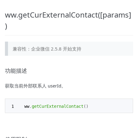
ww.getCurExternalContact([params]
)
兼容性：企业微信 2.5.8 开始支持
功能描述
获取当前外部联系人 userId。
ww
.
getCurExternalContact
(
)