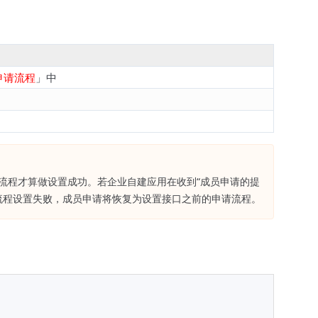
申请流程
」中
批流程才算做设置成功。若企业自建应用在收到“成员申请的提
PI流程设置失败，成员申请将恢复为设置接口之前的申请流程。