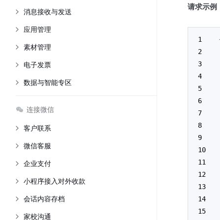
请求示例
消息接收与发送
应用管理
素材管理
电子发票
数据与智能专区
连接微信
客户联系
微信客服
企业支付
小程序接入对外收款
会话内容存档
家校沟通