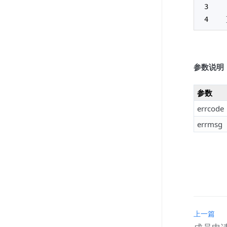
参数说明
参数
errcode
errmsg
上一篇