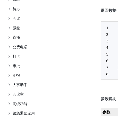
待办
返回数据
会议
微盘
直播
公费电话
打卡
审批
汇报
人事助手
会议室
参数说明
高级功能
参数
紧急通知应用