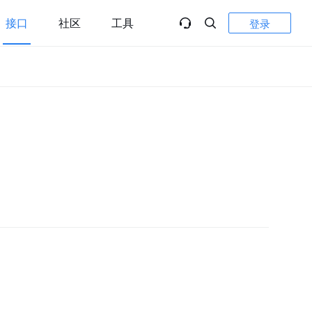
接口
社区
工具
登录