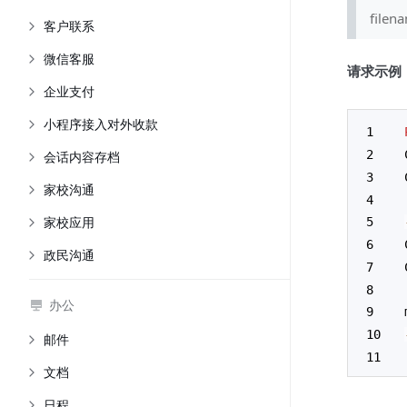
fil
客户联系
微信客服
请求示例
企业支付
小程序接入对外收款
会话内容存档
家校沟通
家校应用
政民沟通
办公
邮件
文档
日程