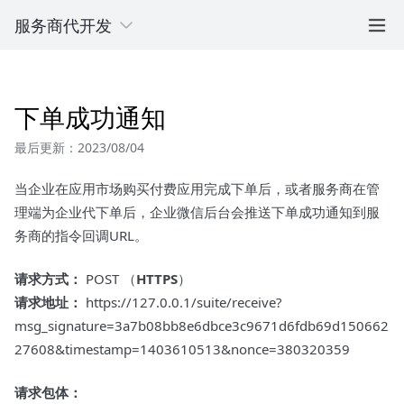
服务商代开发
下单成功通知
最后更新：2023/08/04
当企业在应用市场购买付费应用完成下单后，或者服务商在管
理端为企业代下单后，企业微信后台会推送下单成功通知到服
务商的指令回调URL。
请求方式：
POST （
HTTPS
）
请求地址：
https://127.0.0.1/suite/receive?
msg_signature=3a7b08bb8e6dbce3c9671d6fdb69d150662
27608&timestamp=1403610513&nonce=380320359
请求包体：