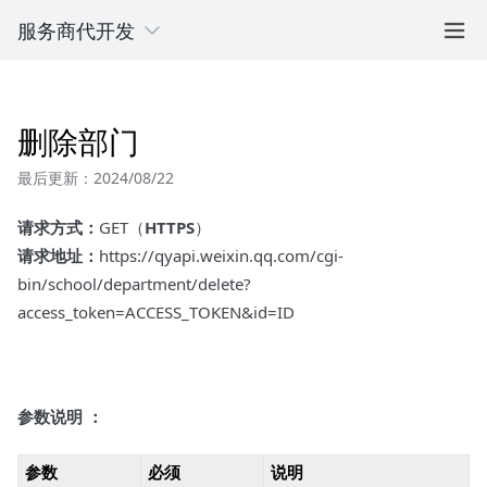
服务商代开发
删除部门
最后更新：2024/08/22
请求方式：
GET（
HTTPS
）
请求地址：
https://qyapi.weixin.qq.com/cgi-
bin/school/department/delete?
access_token=ACCESS_TOKEN&id=ID
参数说明 ：
参数
必须
说明