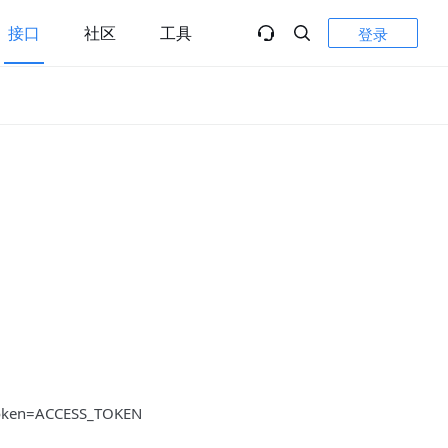
接口
社区
工具
登录
_token=ACCESS_TOKEN