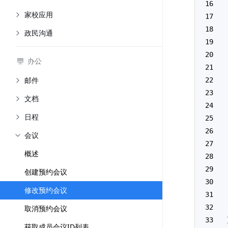
家校应用
政民沟通
办公
邮件
文档
日程
会议
概述
创建预约会议
修改预约会议
取消预约会议
获取成员会议ID列表