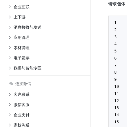
请求包体
企业互联
上下游
消息接收与发送
应用管理
素材管理
电子发票
数据与智能专区
连接微信
客户联系
微信客服
企业支付
家校沟通