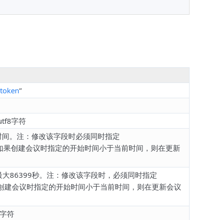
token
”
tf8字符
前时间。注：修改该字段时必须同时指定
性会议，如果创建会议时指定的开始时间小于当前时间，则在更新
最大86399秒。注：修改该字段时，必须同时指定
议，如果创建会议时指定的开始时间小于当前时间，则在更新会议
8字符