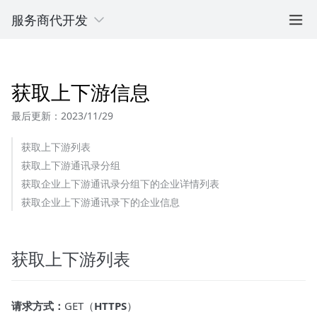
服务商代开发
获取上下游信息
最后更新：2023/11/29
获取上下游列表
获取上下游通讯录分组
获取企业上下游通讯录分组下的企业详情列表
获取企业上下游通讯录下的企业信息
获取上下游列表
请求方式：
GET（
HTTPS
）