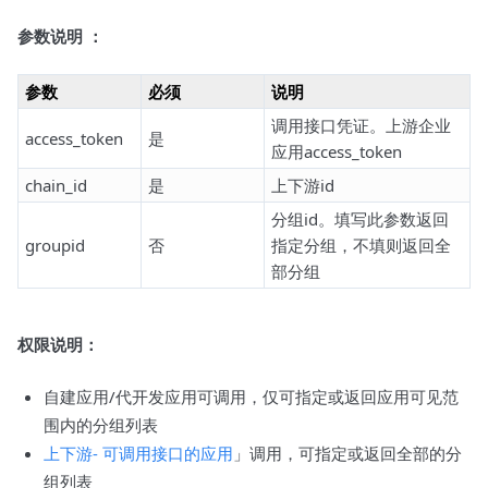
参数说明 ：
参数
必须
说明
调用接口凭证。上游企业
access_token
是
应用access_token
chain_id
是
上下游id
分组id。填写此参数返回
groupid
否
指定分组，不填则返回全
部分组
权限说明：
自建应用/代开发应用可调用，仅可指定或返回应用可见范
围内的分组列表
上下游- 可调用接口的应用
」调用，可指定或返回全部的分
组列表