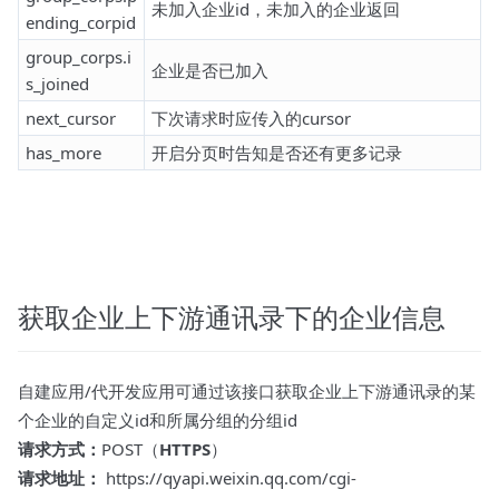
未加入企业id，未加入的企业返回
ending_corpid
group_corps.i
企业是否已加入
s_joined
next_cursor
下次请求时应传入的cursor
has_more
开启分页时告知是否还有更多记录
获取企业上下游通讯录下的企业信息
自建应用/代开发应用可通过该接口获取企业上下游通讯录的某
个企业的自定义id和所属分组的分组id
请求方式：
POST（
HTTPS
）
请求地址：
https://qyapi.weixin.qq.com/cgi-