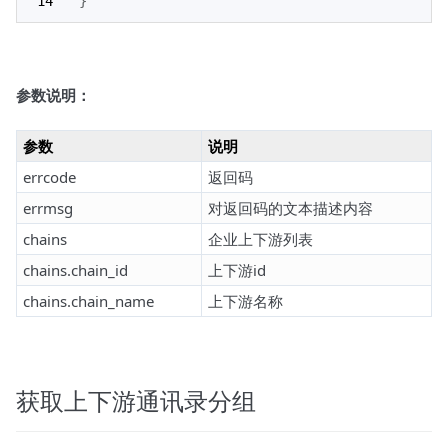
}
参数说明：
参数
说明
errcode
返回码
errmsg
对返回码的文本描述内容
chains
企业上下游列表
chains.chain_id
上下游id
chains.chain_name
上下游名称
获取上下游通讯录分组