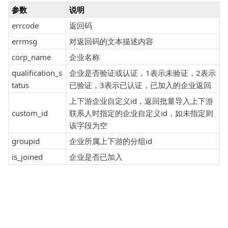
参数
说明
errcode
返回码
errmsg
对返回码的文本描述内容
corp_name
企业名称
qualification_s
企业是否验证或认证，1表示未验证，2表示
tatus
已验证，3表示已认证，已加入的企业返回
上下游企业自定义id，返回批量导入上下游
custom_id
联系人时指定的企业自定义id，如未指定则
该字段为空
groupid
企业所属上下游的分组id
is_joined
企业是否已加入