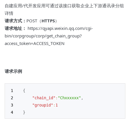
自建应用/代开发应用可通过该接口获取企业上下游通讯录分组
详情
请求方式：
POST（
HTTPS
）
请求地址：
https://qyapi.weixin.qq.com/cgi-
bin/corpgroup/corp/get_chain_group?
access_token=ACCESS_TOKEN
请求示例
{
"chain_id"
:
"Chxxxxxx"
,
"groupid"
:
1
}