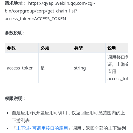
请求地址：
https://qyapi.weixin.qq.com/cgi-
bin/corpgroup/corp/get_chain_list?
access_token=ACCESS_TOKEN
参数说明
:
参数
必须
类型
说明
调用接口凭
证。上游企
access_token
是
string
应用
access_toke
权限说明：
自建应用/代开发应用可调用，仅返回应用可见范围内的上
下游列表
「
上下游- 可调用接口的应用
」调用，返回全部的上下游列