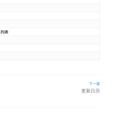
员
列表
下一篇
更新日历