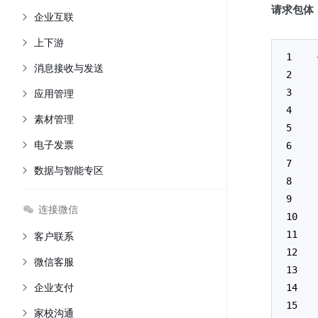
请求包体
企业互联
上下游
消息接收与发送
应用管理
素材管理
电子发票
数据与智能专区
连接微信
客户联系
微信客服
企业支付
家校沟通