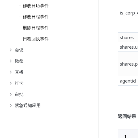
修改日历事件
is_corp_
修改日程事件
删除日程事件
shares
日程回执事件
shares.u
会议
微盘
shares.
直播
agentid
打卡
审批
紧急通知应用
返回结果