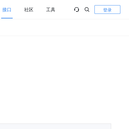
接口
社区
工具
登录