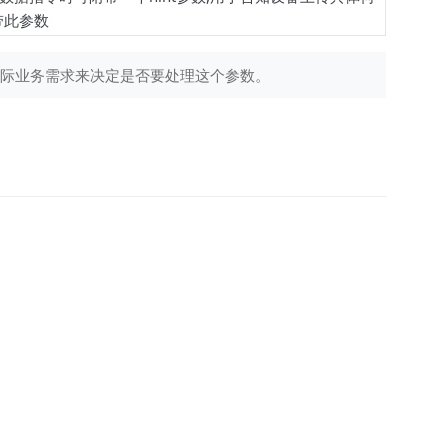
带此参数
据实际业务需求来决定是否要处理这个参数。