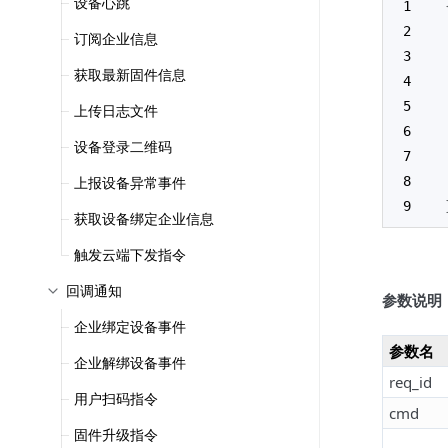
设备心跳
订阅企业信息
获取最新固件信息
上传日志文件
设备登录二维码
上报设备异常事件
获取设备绑定企业信息
触发云端下发指令
回调通知
参数说明
企业绑定设备事件
参数名
企业解绑设备事件
req_id
用户扫码指令
cmd
固件升级指令