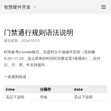
智慧硬件开发
门禁通行规则语法说明
最后更新：2024/10/15
时间参考crontab格式，但是时分不做循环安排（否则像
9:20~11:20，这么简单的时间区间要设置3条规则），仅对
日、月、周、年支持循环.
一条规则组成：
time
分隔符
date
见以下说明
空格
见以下说明