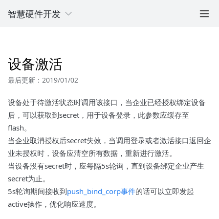
智慧硬件开发
设备激活
最后更新：2019/01/02
设备处于待激活状态时调用该接口，当企业已经授权绑定设备
后，可以获取到secret，用于设备登录，此参数应缓存至
flash。
当企业取消授权后secret失效，当调用登录或者激活接口返回企
业未授权时，设备应清空所有数据，重新进行激活。
当设备没有secret时，应每隔5s轮询，直到设备绑定企业产生
secret为止。
5s轮询期间接收到
push_bind_corp事件
的话可以立即发起
active操作，优化响应速度。