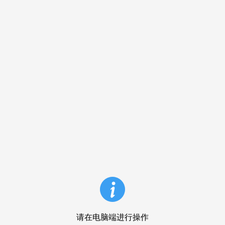
请在电脑端进行操作