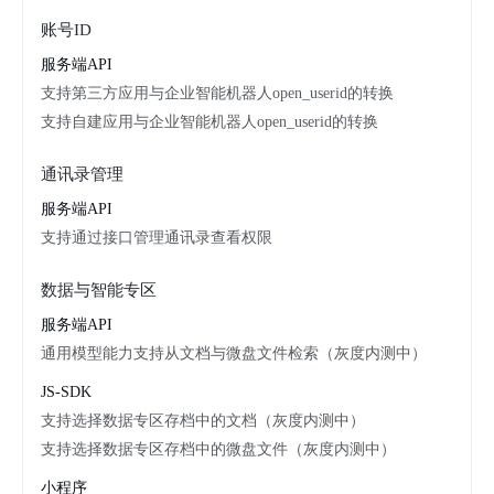
账号ID
服务端API
支持第三方应用与企业智能机器人open_userid的转换
支持自建应用与企业智能机器人open_userid的转换
通讯录管理
服务端API
支持通过接口管理通讯录查看权限
数据与智能专区
服务端API
通用模型能力支持从文档与微盘文件检索（灰度内测中）
JS-SDK
支持选择数据专区存档中的文档（灰度内测中）
支持选择数据专区存档中的微盘文件（灰度内测中）
小程序