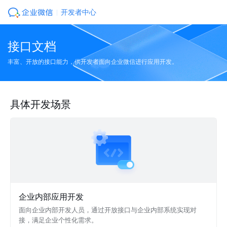
开发者中心
接口文档
丰富、开放的接口能力，供开发者面向企业微信进行应用开发。
具体开发场景
企业内部应用开发
面向企业内部开发人员，通过开放接口与企业内部系统实现对
接，满足企业个性化需求。