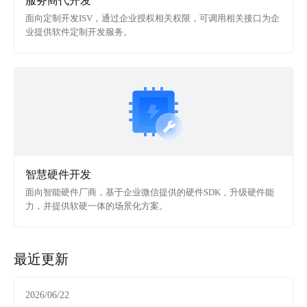
服务商代开发
面向定制开发ISV，通过企业授权相关权限，可调用相关接口为企
业提供软件定制开发服务。
智慧硬件开发
面向智能硬件厂商，基于企业微信提供的硬件SDK，升级硬件能
力，并提供软硬一体的场景化方案。
最近更新
2026/06/22