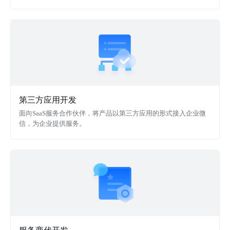
第三方应用开发
面向SaaS服务合作伙伴，将产品以第三方应用的形式接入企业微
信，为企业提供服务。