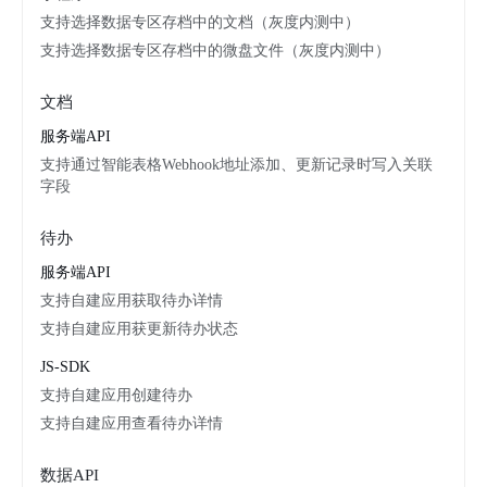
支持选择数据专区存档中的文档（灰度内测中）
支持选择数据专区存档中的微盘文件（灰度内测中）
文档
服务端API
支持通过智能表格Webhook地址添加、更新记录时写入关联
字段
待办
服务端API
支持自建应用获取待办详情
支持自建应用获更新待办状态
JS-SDK
支持自建应用创建待办
支持自建应用查看待办详情
数据API